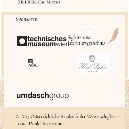
ZIEHRER, Carl Michael
Sponsoren
2013 Österreichische Akademie der Wissenschaften -
©
Team
|
Dank
|
Impressum