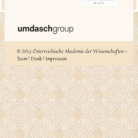
2013 Österreichische Akademie der Wissenschaften -
©
Team
|
Dank
|
Impressum