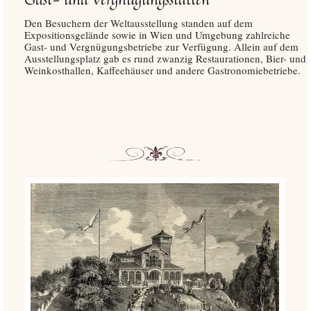
Den Besuchern der Weltausstellung standen auf dem
Expositionsgelände sowie in Wien und Umgebung zahlreiche
Gast- und Vergnügungsbetriebe zur Verfügung. Allein auf dem
Ausstellungsplatz gab es rund zwanzig Restaurationen, Bier- und
Weinkosthallen, Kaffeehäuser und andere Gastronomiebetriebe.