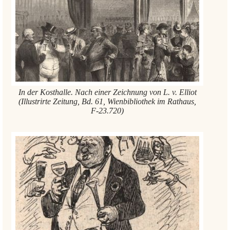
In der Kosthalle. Nach einer Zeichnung von L. v. Elliot
(Illustrirte Zeitung, Bd. 61, Wienbibliothek im Rathaus,
F-23.720)