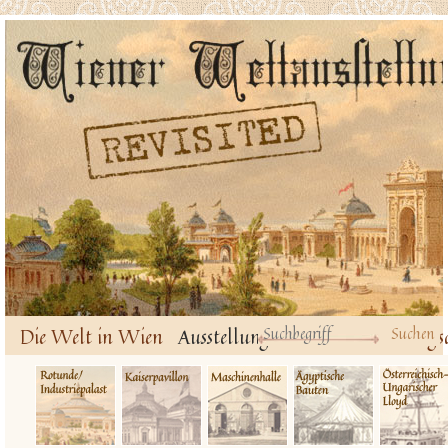
Die Welt in Wien
Ausstellungsbauten
Ausstellungs