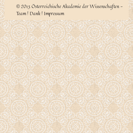
2013 Österreichische Akademie der Wissenschaften -
©
Team
|
Dank
|
Impressum