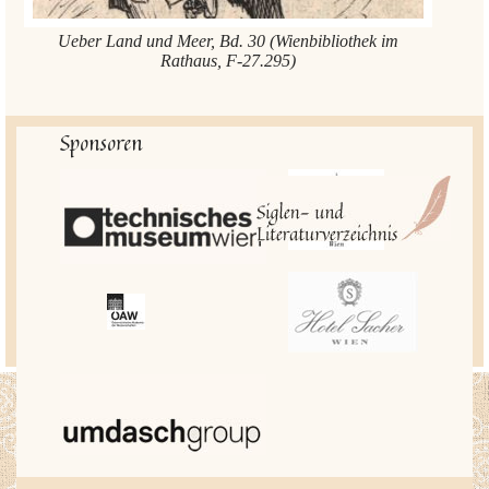
Ueber Land und Meer, Bd. 30 (Wienbibliothek im
Rathaus, F-27.295)
Sponsoren