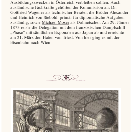
Ausbildungszwecken in Österreich verbleiben sollten. Auch
ausländische Fachkräfte gehörten der Kommission an: Dr.
Gottfried Wagener als technischer Berater, die Brüder Alexander
und Heinrich von Siebold, primär für diplomatische Aufgaben
zuständig, sowie
Michael Moser
als Dolmetscher. Am 29. Jänner
1873 reiste die Delegation mit dem französischen Dampfschiff
„Phase“ mit sämtlichen Exponaten aus Japan ab und erreichte
am 21. März den Hafen von Triest. Von hier ging es mit der
Eisenbahn nach Wien.