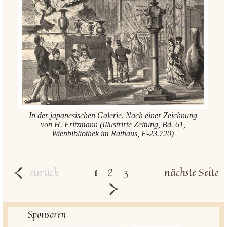
In der japanesischen Galerie. Nach einer Zeichnung
von H. Fritzmann (Illustrirte Zeitung, Bd. 61,
Wienbibliothek im Rathaus, F-23.720)
zurück
1
2
3
nächste Seite
Sponsoren