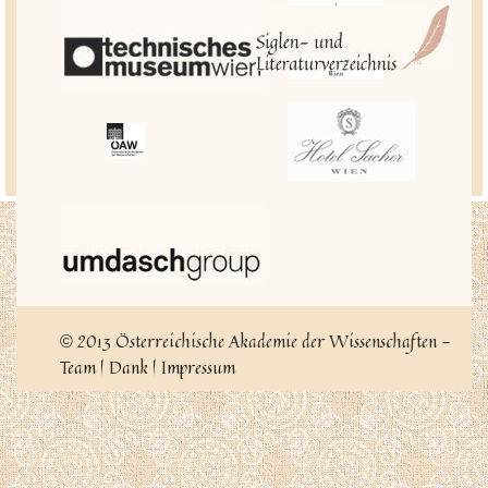
2013 Österreichische Akademie der Wissenschaften -
©
Team
|
Dank
|
Impressum